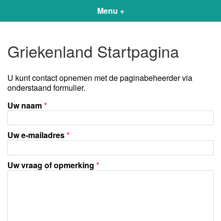
Menu +
Griekenland Startpagina
U kunt contact opnemen met de paginabeheerder via
onderstaand formulier.
Uw naam
*
Uw e-mailadres
*
Uw vraag of opmerking
*